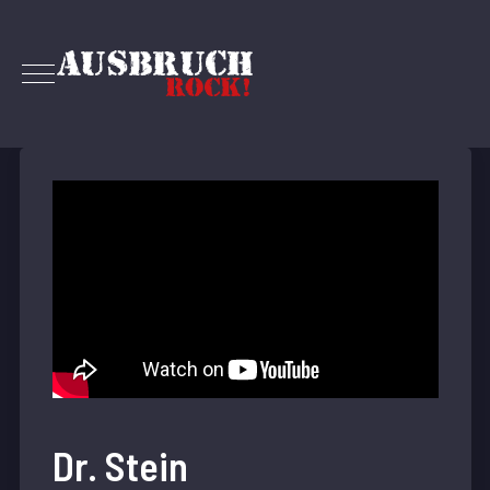
Dr. Stein