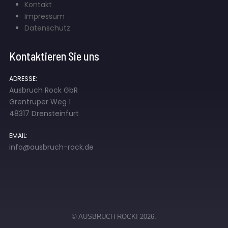
Kontakt
Impressum
Datenschutz
Kontaktieren Sie uns
ADRESSE:
Ausbruch Rock GbR
Grentruper Weg 1
48317 Drensteinfurt
EMAIL:
info@ausbruch-rock.de
© AUSBRUCH ROCK! 2026.