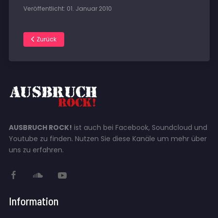
Veröffentlicht: 01. Januar 2010
Zurück
AUSBRUCH ROCK!
ist auch bei Facebook, Soundcloud und
Youtube zu finden. Nutzen Sie diese Kanäle um mehr über
uns zu erfahren.
Information