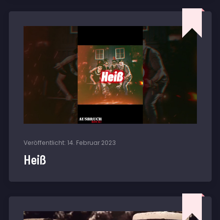
Veröffentlicht: 14. Februar 2023
Heiß