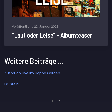
Veröffentlicht: 22. Januar 2023
"Laut oder Leise" - Albumteaser
Weitere Beiträge …
Ausbruch Live im Hoppe Garden
Dr. Stein
1
2