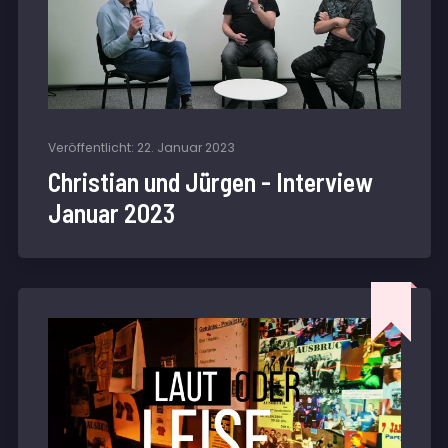
Veröffentlicht: 22. Januar 2023
Christian und Jürgen - Interview
Januar 2023