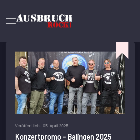
Veröffentlicht: 05. April 2025
Konzertpromo - Balingen 2025