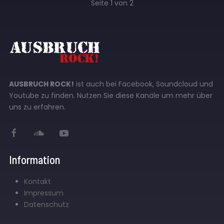
Seite 1 von 2
AUSBRUCH ROCK!
ist auch bei Facebook, Soundcloud und
Youtube zu finden. Nutzen Sie diese Kanäle um mehr über
uns zu erfahren.
Information
Kontakt
Impressum
Datenschutz