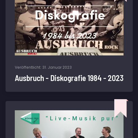
Veröffentlicht: 31. Januar 2023
Ausbruch - Diskografie 1984 - 2023