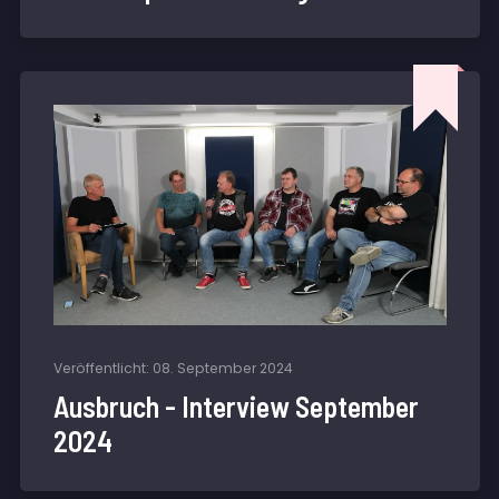
Veröffentlicht: 08. September 2024
Ausbruch - Interview September
2024